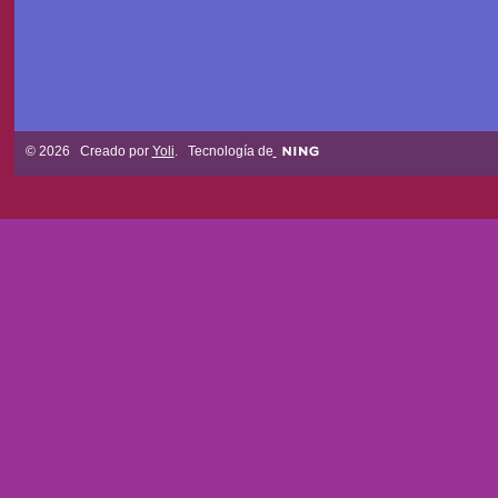
© 2026 Creado por
Yoli
. Tecnología de