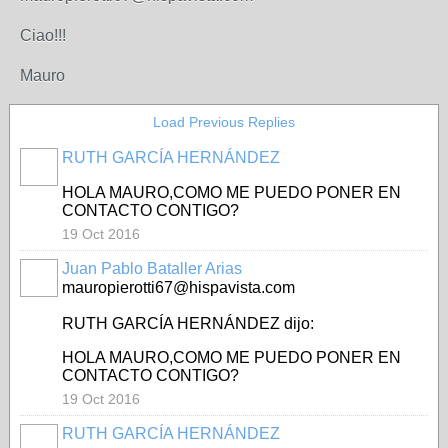
Ciao!!!
Mauro
Load Previous Replies
RUTH GARCÍA HERNÁNDEZ
HOLA MAURO,COMO ME PUEDO PONER EN
CONTACTO CONTIGO?
19 Oct 2016
Juan Pablo Bataller Arias
mauropierotti67@hispavista.com
RUTH GARCÍA HERNÁNDEZ dijo:
HOLA MAURO,COMO ME PUEDO PONER EN
CONTACTO CONTIGO?
19 Oct 2016
RUTH GARCÍA HERNÁNDEZ