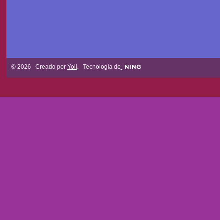
© 2026 Creado por
Yoli
. Tecnología de