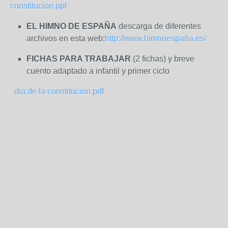
constitucion.ppt
EL HIMNO DE ESPAÑA
descarga de diferentes
archivos en esta web:
http://www.himnoespaña.es/
FICHAS PARA TRABAJAR
(2 fichas) y breve
cuento adaptado a infantil y primer ciclo
dia de la constitucion.pdf