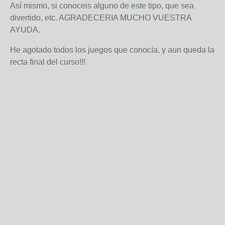
Así mismo, si conoceis alguno de este tipo, que sea
divertido, etc. AGRADECERIA MUCHO VUESTRA
AYUDA.
He agotado todos los juegos que conocía, y aun queda la
recta final del curso!!!