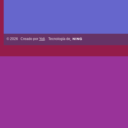
© 2026 Creado por
Yoli
. Tecnología de