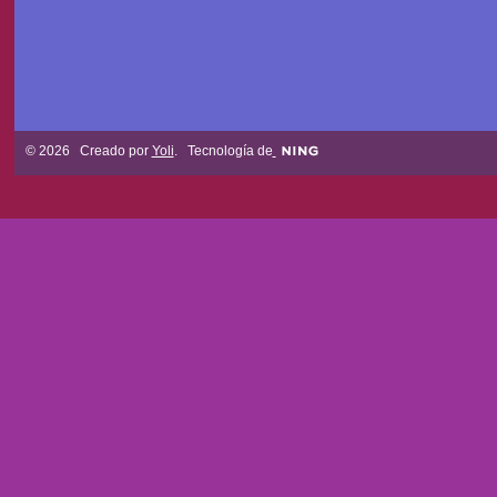
© 2026 Creado por
Yoli
. Tecnología de