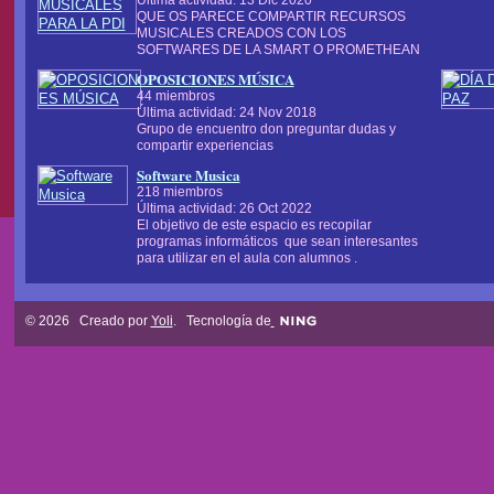
QUE OS PARECE COMPARTIR RECURSOS
MUSICALES CREADOS CON LOS
SOFTWARES DE LA SMART O PROMETHEAN
OPOSICIONES MÚSICA
44 miembros
Última actividad: 24 Nov 2018
Grupo de encuentro don preguntar dudas y
compartir experiencias
Software Musica
218 miembros
Última actividad: 26 Oct 2022
El objetivo de este espacio es recopilar
programas informáticos que sean interesantes
para utilizar en el aula con alumnos .
© 2026 Creado por
Yoli
. Tecnología de