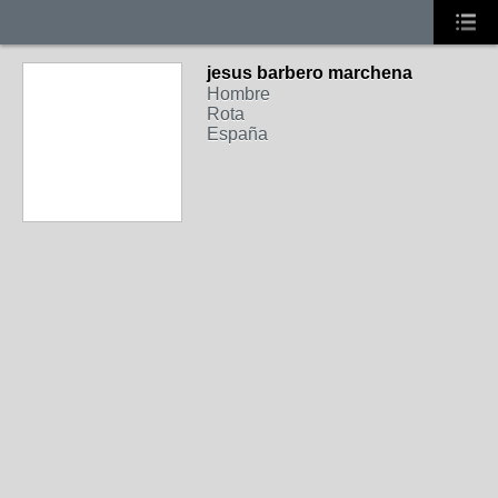
jesus barbero marchena
Hombre
Rota
España