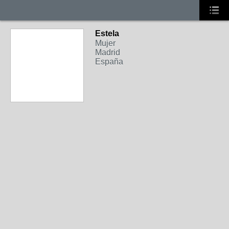
Estela
Mujer
Madrid
España