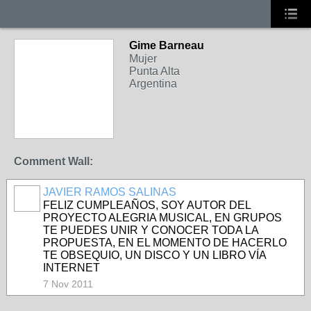
Gime Barneau
Mujer
Punta Alta
Argentina
Comment Wall:
JAVIER RAMOS SALINAS
FELIZ CUMPLEAÑOS, SOY AUTOR DEL
PROYECTO ALEGRIA MUSICAL, EN GRUPOS
TE PUEDES UNIR Y CONOCER TODA LA
PROPUESTA, EN EL MOMENTO DE HACERLO
TE OBSEQUIO, UN DISCO Y UN LIBRO VÍA
INTERNET
7 Nov 2011