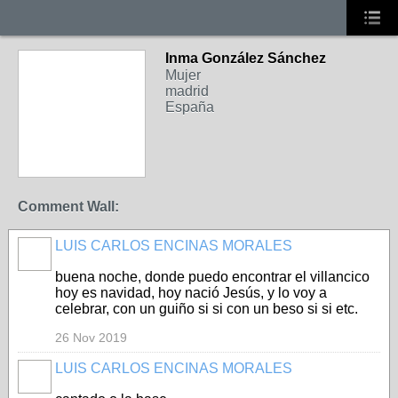
Inma González Sánchez
Mujer
madrid
España
Comment Wall:
LUIS CARLOS ENCINAS MORALES
buena noche, donde puedo encontrar el villancico
hoy es navidad, hoy nació Jesús, y lo voy a
celebrar, con un guiño si si con un beso si si etc.
26 Nov 2019
LUIS CARLOS ENCINAS MORALES