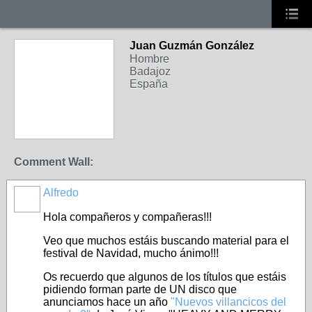
Juan Guzmán González
Hombre
Badajoz
España
Comment Wall:
Alfredo
Hola compañeros y compañeras!!!
Veo que muchos estáis buscando material para el
festival de Navidad, mucho ánimo!!!
Os recuerdo que algunos de los títulos que estáis
pidiendo forman parte de UN disco que
anunciamos hace un año
"Nuevos villancicos del