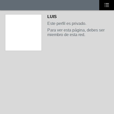
LUIS
Este perfil es privado.
Para ver esta página, debes ser
miembro de esta red.