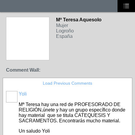
Mª Teresa Aquesolo
Mujer
Logroño
España
Comment Wall:
Load Previous Comments
Yoli
Mª Teresa hay una red de PROFESORADO DE
RELIGIÓN,únete y hay un grupo específico donde
hay material que se titula CATEQUESIS Y
SACRAMENTOS. Encontrarás mucho material.
Un saludo Yoli