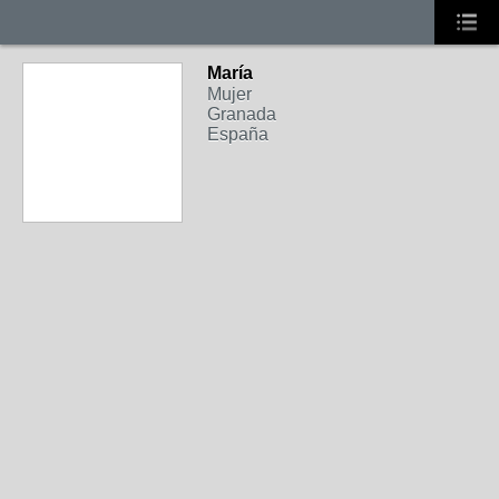
María
Mujer
Granada
España