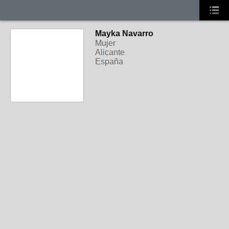
Mayka Navarro
Mujer
Alicante
España