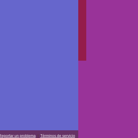
Reportar un problema
|
Términos de servicio