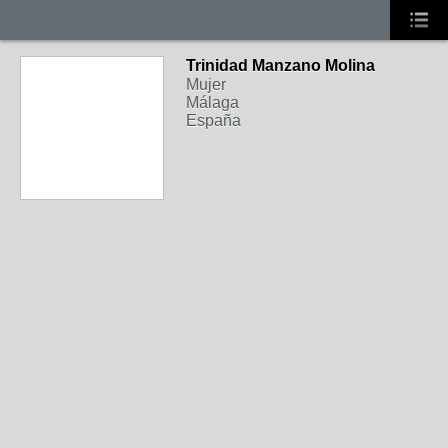
Trinidad Manzano Molina
Mujer
Málaga
España