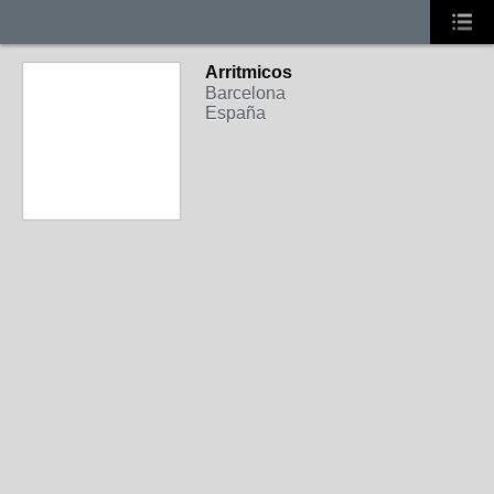
Arritmicos
Barcelona
España