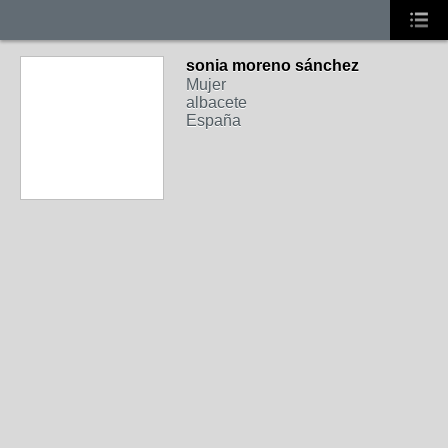
sonia moreno sánchez
Mujer
albacete
España