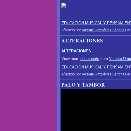
EDUCACIÓN MUSICAL Y PENSAMIEN
Añadido por
Vicente Umpiérrez Sánchez
el
ALTERACIONES
ALTERACIONES
View more
documents
from
Vicente Ump
EDUCACIÓN MUSICAL Y PENSAMIEN
Añadido por
Vicente Umpiérrez Sánchez
el
PALO Y TAMBOR