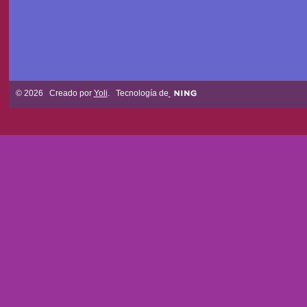
© 2026 Creado por
Yoli
. Tecnología de