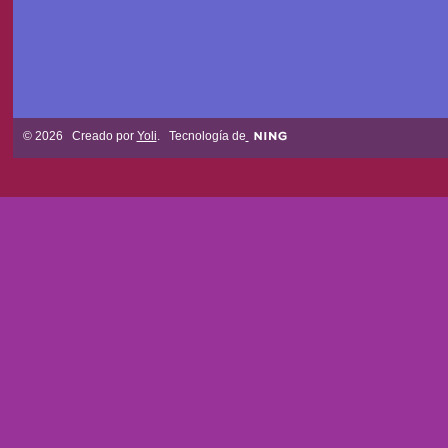
© 2026 Creado por
Yoli
. Tecnología de