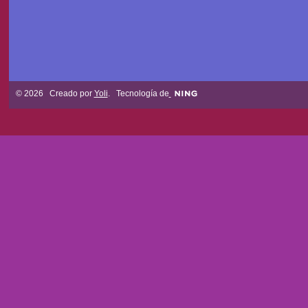
© 2026 Creado por
Yoli
. Tecnología de