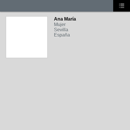
Ana María
Mujer
Sevilla
España