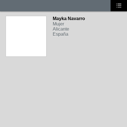
Mayka Navarro
Mujer
Alicante
España