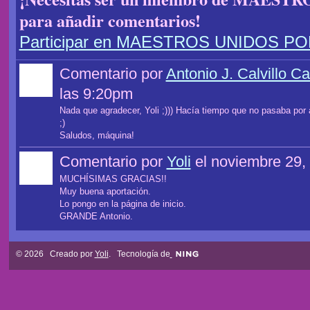
para añadir comentarios!
Participar en MAESTROS UNIDOS P
Comentario por
Antonio J. Calvillo Ca
las 9:20pm
Nada que agradecer, Yoli ;))) Hacía tiempo que no pasaba por 
;)
Saludos, máquina!
Comentario por
Yoli
el noviembre 29,
MUCHÍSIMAS GRACIAS!!
Muy buena aportación.
Lo pongo en la página de inicio.
GRANDE Antonio.
© 2026 Creado por
Yoli
. Tecnología de