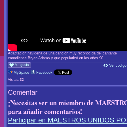
Adaptación navideña de una canción muy reconocida del cantante
canadiense Bryan Adams y que popularizó en los años 90.
Me gusta
Ver código
MySpace
Facebook
Visitas:
32
Comentar
¡Necesitas ser un miembro de MAES
para añadir comentarios!
Participar en MAESTROS UNIDOS P