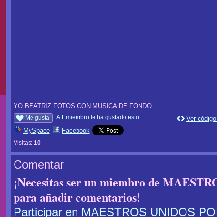
YO BEATRIZ FOTOS CON MUSICA DE FONDO
A 1 miembro le ha gustado esto
Me gusta
Ver código
MySpace
Facebook
Visitas:
10
Comentar
¡Necesitas ser un miembro de MAES
para añadir comentarios!
Participar en MAESTROS UNIDOS P