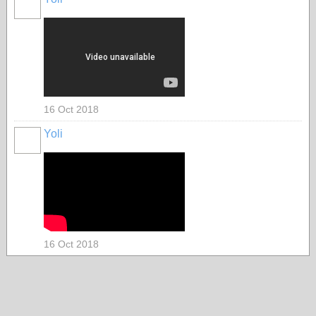
16 Oct 2018
Yoli
16 Oct 2018