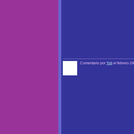
Comentario por
Yoli
el febrero 24