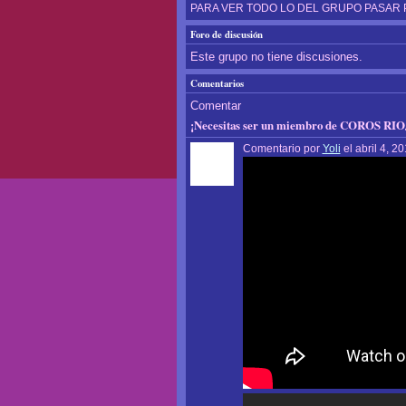
PARA VER TODO LO DEL GRUPO PASAR 
Foro de discusión
Este grupo no tiene discusiones.
Comentarios
Comentar
¡Necesitas ser un miembro de COROS RIOJ
Comentario por
Yoli
el abril 4, 2