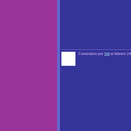
Comentario por
Yoli
el febrero 24