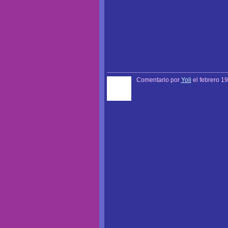
Comentario por
Yoli
el febrero 19