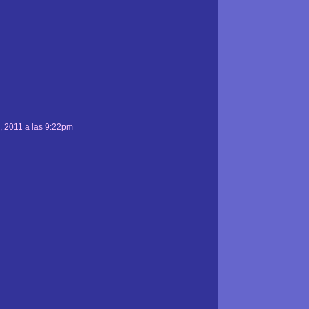
, 2011 a las 9:22pm