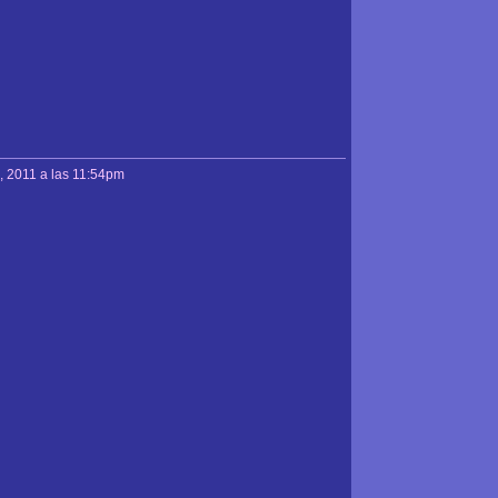
, 2011 a las 11:54pm