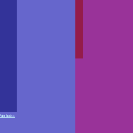
Ver todos