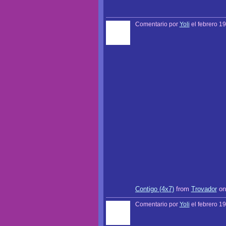
Comentario por
Yoli
el febrero 19
Contigo (4x7)
from
Trovador
o
Comentario por
Yoli
el febrero 19