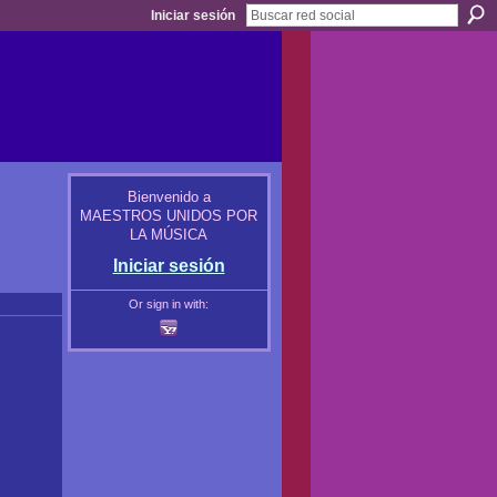
Iniciar sesión
Bienvenido a
MAESTROS UNIDOS POR
LA MÚSICA
Iniciar sesión
Or sign in with: