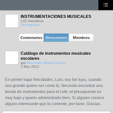
INSTRUMENTACIONES MUSICALES
132 miembros
Descripción
Comentarios
Discusiones
Miembros
Catálogo de instrumentos musicales
escolares
por
Mercedes Martín Bueno
3 Mar 2012
En primer lugar felicidades, Luis, soy fan tuya, cuando
sea grande quiero ser como tú. Necesito encontrar una
tienda de instrumentos para el cole, el presupuesto es
muy bajo y quiero administrarlo bien. Si alguien conoce
alguno interesante que lo comente, por favor. Gracias.