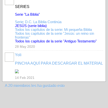
SERIES
Serie "La Biblia"
Serie: D.C. La Biblia Continúa
JESÚS (serie biblia)
Todos los capítulos de la serie: Mi pequeña Biblia
Todos los capítulos de la serie "Jesús: un reino sin
fronteras"
Todos los capítulos de la serie "Antiguo Testamento"
28 May 2020
Yoli
PINCHA AQUÍ PARA DESCARGAR EL MATERIAL
14 Feb 2021
A 20 miembros les ha gustado esto