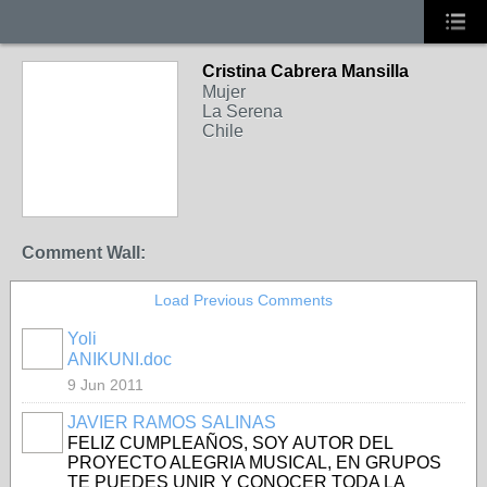
Cristina Cabrera Mansilla
Mujer
La Serena
Chile
Comment Wall:
Load Previous Comments
Yoli
ANIKUNI.doc
9 Jun 2011
JAVIER RAMOS SALINAS
FELIZ CUMPLEAÑOS, SOY AUTOR DEL
PROYECTO ALEGRIA MUSICAL, EN GRUPOS
TE PUEDES UNIR Y CONOCER TODA LA