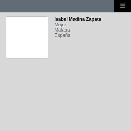
Isabel Medina Zapata
Mujer
Malaga
España