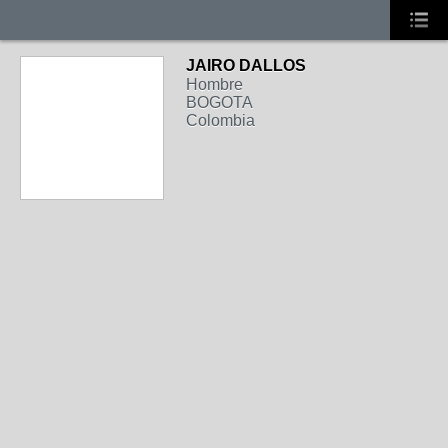
JAIRO DALLOS
Hombre
BOGOTA
Colombia