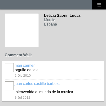
Leticia Saorín Lucas
Murcia
España
Comment Wall:
mari carmen
orgullo de tata
2 Dic 2010
juan carlos castillo barboza
bienvenida al mundo de la musica.
9 Jul 2012