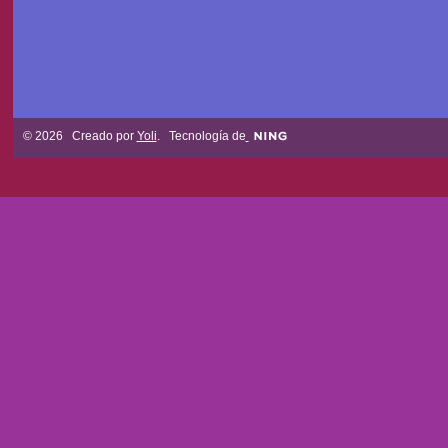
© 2026 Creado por
Yoli
. Tecnología de