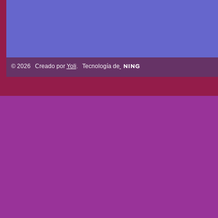
© 2026 Creado por
Yoli
. Tecnología de